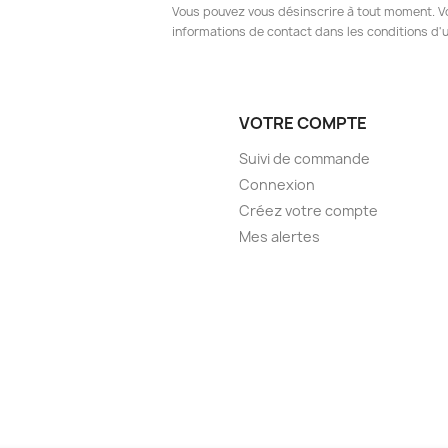
Vous pouvez vous désinscrire à tout moment. V
informations de contact dans les conditions d'ut
VOTRE COMPTE
Suivi de commande
Connexion
Créez votre compte
Mes alertes