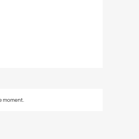
le moment.