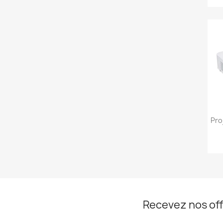
Pro
Recevez nos off