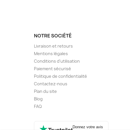
NOTRE SOCIÉTÉ
Livraison et retours
Mentions légales
Conditions d'utilisation
Paiement sécurisé
Politique de confidentialité
Contactez-nous
Plan du site
Blog
FAQ
Donnez votre avis