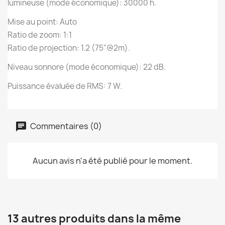
lumineuse (mode économique): 30000 h.
Mise au point: Auto
Ratio de zoom: 1:1
Ratio de projection: 1.2 (75"@2m).
Niveau sonnore (mode économique): 22 dB.
Puissance évaluée de RMS: 7 W.
Commentaires (0)
Aucun avis n'a été publié pour le moment.
13 autres produits dans la même