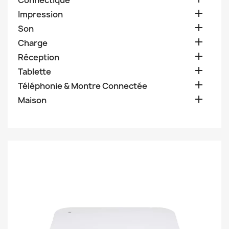
Connectique

Impression

Son

Charge

Réception

Tablette

Téléphonie & Montre Connectée

Maison