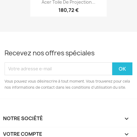
Acer Toile De Projection...
180,72 €
Recevez nos offres spéciales
Vous pouvez vous désinscrire à tout moment. Vous trouverez pour cela
nos informations de contact dans les conditions d'utilisation du site.
NOTRE SOCIÉTÉ

VOTRE COMPTE
