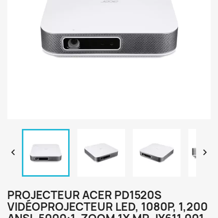


PROJECTEUR ACER PD1520S
VIDÉOPROJECTEUR LED, 1080P, 1,200