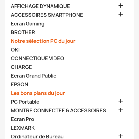

AFFICHAGE DYNAMIQUE

ACCESSOIRES SMARTPHONE
Ecran Gaming
BROTHER
Notre sélection PC du jour
OKI
CONNECTIQUE VIDEO
CHARGE
Ecran Grand Public
EPSON
Les bons plans du jour

PC Portable

MONTRE CONNECTEE & ACCESSOIRES
Ecran Pro
LEXMARK

Ordinateur de Bureau