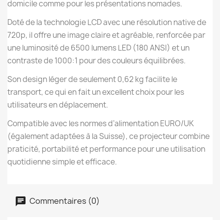
domicile comme pour les présentations nomades.
Doté de la technologie LCD avec une résolution native de
720p, il offre une image claire et agréable, renforcée par
une luminosité de 6500 lumens LED (180 ANSI) et un
contraste de 1000:1 pour des couleurs équilibrées.
Son design léger de seulement 0,62 kg facilite le
transport, ce qui en fait un excellent choix pour les
utilisateurs en déplacement.
Compatible avec les normes d’alimentation EURO/UK
(également adaptées à la Suisse), ce projecteur combine
praticité, portabilité et performance pour une utilisation
quotidienne simple et efficace.
Commentaires (0)