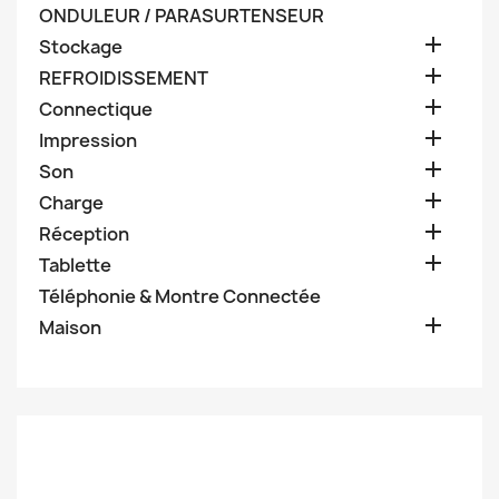
ONDULEUR / PARASURTENSEUR

Stockage

REFROIDISSEMENT

Connectique

Impression

Son

Charge

Réception

Tablette
Téléphonie & Montre Connectée

Maison