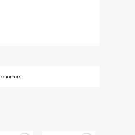
le moment.