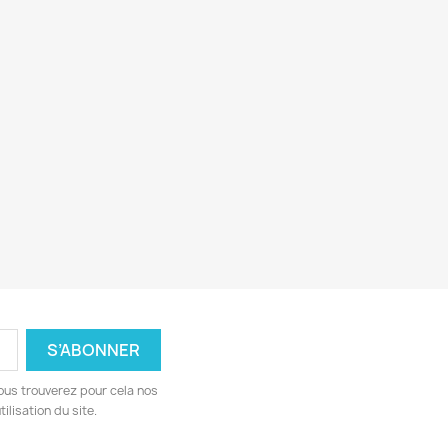
ous trouverez pour cela nos
ilisation du site.