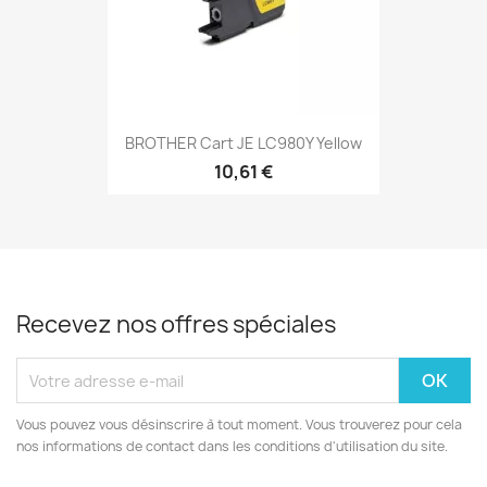
BROTHER Cart JE LC980Y Yellow
10,61 €
Recevez nos offres spéciales
Vous pouvez vous désinscrire à tout moment. Vous trouverez pour cela
nos informations de contact dans les conditions d'utilisation du site.