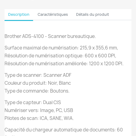
Description
Caractéristiques
Détails du produit
Brother ADS-4100 - Scanner bureautique.
Surface maximal de numérisation: 215,9 x 355,6 mm,
Résolution de numérisation optique: 600 x 600 DPI,
Résolution de numérisation améliorée: 1200 x 1200 DPI.
Type de scanner: Scanner ADF
Couleur du produit: Noir, Blanc
Type de commande: Boutons.
Type de capteur: Dual CIS
Numériser vers: Image, PC, USB
Pilotes de scan: ICA, SANE, WIA.
Capacité du chargeur automatique de documents: 60