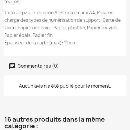
feuilles.
Taille de papier de série A ISO maximum: A4, Prise en
charge des types de numérisation de support: Carte de
visite, Papier ordinaire, Papier plastifié, Papier recyclé,
Papier épais, Papier fin
Épaisseur de la carte (max): 1,1 mm.
Commentaires (0)
Aucun avis n'a été publié pour le moment.
16 autres produits dans la même
catégorie :