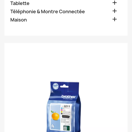

Tablette

Téléphonie & Montre Connectée

Maison