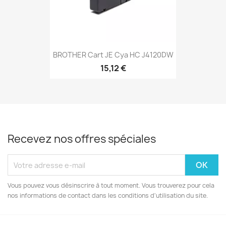
BROTHER Cart JE Cya HC J4120DW
15,12 €
Recevez nos offres spéciales
Vous pouvez vous désinscrire à tout moment. Vous trouverez pour cela
nos informations de contact dans les conditions d'utilisation du site.