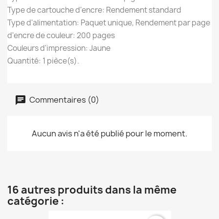
Type de cartouche d'encre: Rendement standard
Type d'alimentation: Paquet unique, Rendement par page
d'encre de couleur: 200 pages
Couleurs d'impression: Jaune
Quantité: 1 pièce(s).
Commentaires (0)
Aucun avis n'a été publié pour le moment.
16 autres produits dans la même
catégorie :