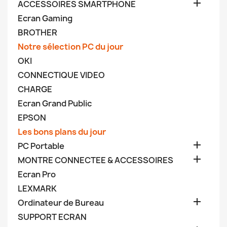

ACCESSOIRES SMARTPHONE
Ecran Gaming
BROTHER
Notre sélection PC du jour
OKI
CONNECTIQUE VIDEO
CHARGE
Ecran Grand Public
EPSON
Les bons plans du jour

PC Portable

MONTRE CONNECTEE & ACCESSOIRES
Ecran Pro
LEXMARK

Ordinateur de Bureau
SUPPORT ECRAN