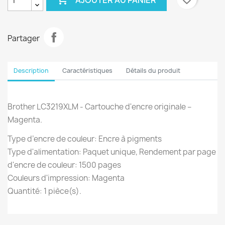
Partager
Description
Caractéristiques
Détails du produit
Brother LC3219XLM - Cartouche d'encre originale –
Magenta.
Type d’encre de couleur: Encre à pigments
Type d'alimentation: Paquet unique, Rendement par page
d'encre de couleur: 1500 pages
Couleurs d'impression: Magenta
Quantité: 1 pièce(s).