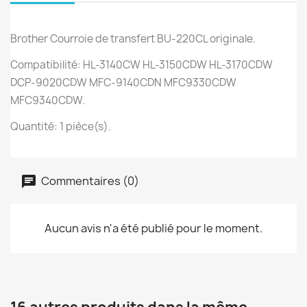
Brother Courroie de transfert BU-220CL originale.
Compatibilité: HL-3140CW HL-3150CDW HL-3170CDW
DCP-9020CDW MFC-9140CDN MFC9330CDW
MFC9340CDW.
Quantité: 1 pièce(s).
Commentaires (0)
Aucun avis n'a été publié pour le moment.