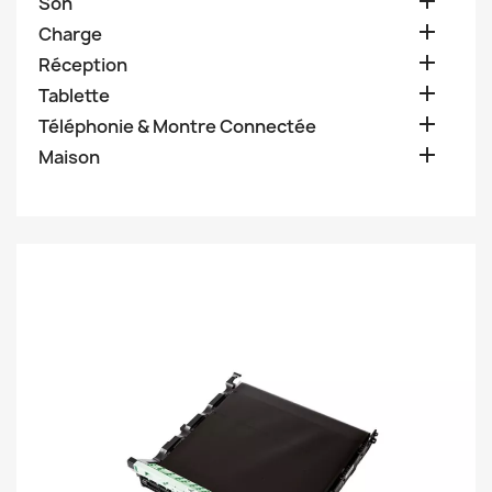

Son

Charge

Réception

Tablette

Téléphonie & Montre Connectée

Maison