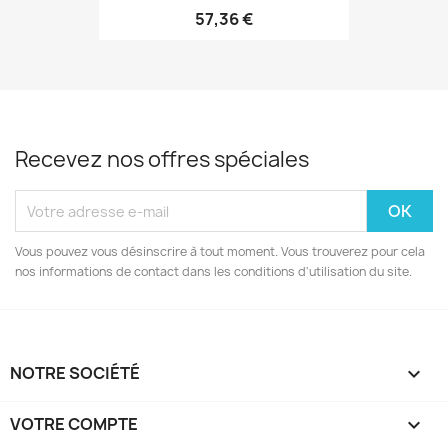
57,36 €
Recevez nos offres spéciales
Vous pouvez vous désinscrire à tout moment. Vous trouverez pour cela
nos informations de contact dans les conditions d'utilisation du site.
NOTRE SOCIÉTÉ

VOTRE COMPTE
