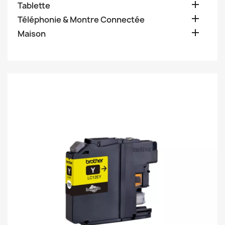

Tablette

Téléphonie & Montre Connectée

Maison