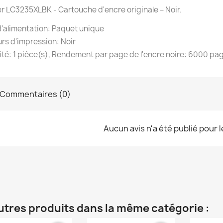
r LC3235XLBK - Cartouche d'encre originale – Noir.
'alimentation: Paquet unique
rs d'impression: Noir
té: 1 pièce(s), Rendement par page de l'encre noire: 6000 pa
Commentaires (0)
Aucun avis n'a été publié pour 
utres produits dans la même catégorie :