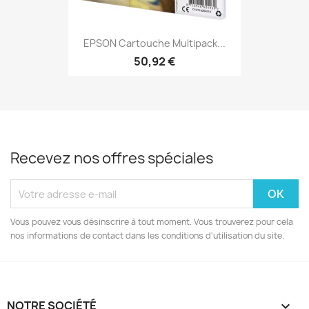
EPSON Cartouche Multipack...
50,92 €
Recevez nos offres spéciales
Vous pouvez vous désinscrire à tout moment. Vous trouverez pour cela
nos informations de contact dans les conditions d'utilisation du site.
NOTRE SOCIÉTÉ
