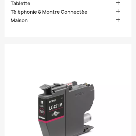

Tablette

Téléphonie & Montre Connectée

Maison