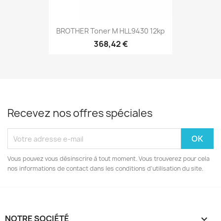
BROTHER Toner M HLL9430 12kp
368,42 €
Recevez nos offres spéciales
Vous pouvez vous désinscrire à tout moment. Vous trouverez pour cela
nos informations de contact dans les conditions d'utilisation du site.
NOTRE SOCIÉTÉ
