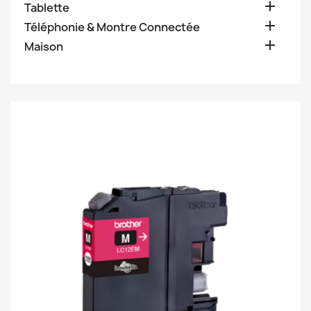

Tablette

Téléphonie & Montre Connectée

Maison