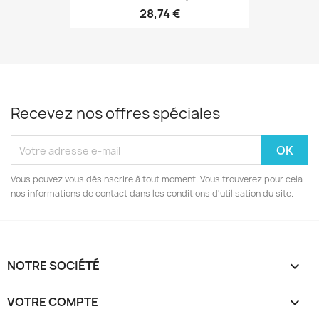
28,74 €
Recevez nos offres spéciales
Vous pouvez vous désinscrire à tout moment. Vous trouverez pour cela
nos informations de contact dans les conditions d'utilisation du site.
NOTRE SOCIÉTÉ

VOTRE COMPTE
