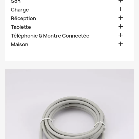

Son

Charge

Réception

Tablette

Téléphonie & Montre Connectée

Maison