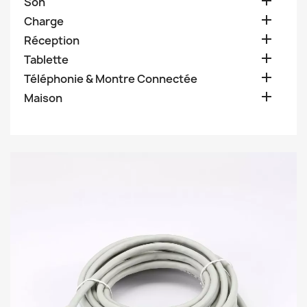

Son

Charge

Réception

Tablette

Téléphonie & Montre Connectée

Maison