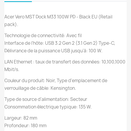
Acer Vero MST Dock M33 100W PD - Black EU (Retail
pack).
Technologie de connectivité: Avec fil
Interface de l'hôte: USB 3.2 Gen 2 (3.1 Gen 2) Type-C,
Délivrance de la puissance USB jusqu’à: 100 W.
LAN Ethernet : taux de transfert des données: 10,100,1000
Mbit/s.
Couleur du produit: Noir, Type d'emplacement de
verrouillage de câble: Kensington.
Type de source d'alimentation: Secteur
Consommation électrique typique: 135 W.
Largeur: 82 mm
Profondeur: 180 mm