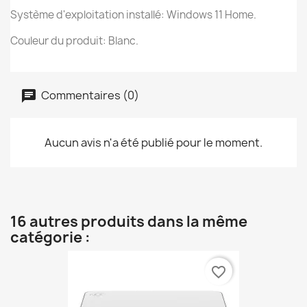
Système d'exploitation installé: Windows 11 Home.
Couleur du produit: Blanc.
Commentaires (0)
Aucun avis n'a été publié pour le moment.
16 autres produits dans la même
catégorie :
favorite_border