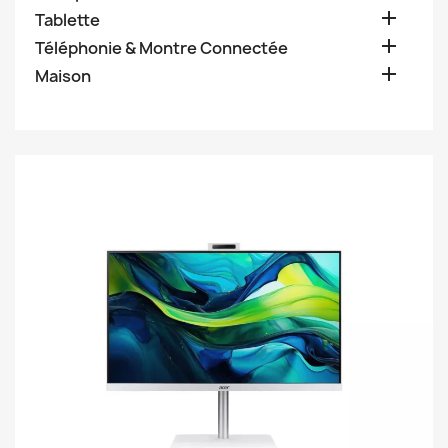

Tablette

Téléphonie & Montre Connectée

Maison