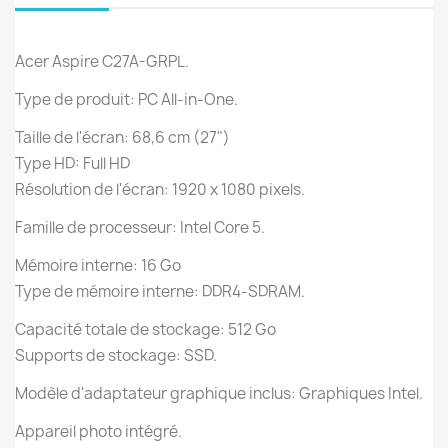
Acer Aspire C27A-GRPL.
Type de produit: PC All-in-One.
Taille de l'écran: 68,6 cm (27")
Type HD: Full HD
Résolution de l'écran: 1920 x 1080 pixels.
Famille de processeur: Intel Core 5.
Mémoire interne: 16 Go
Type de mémoire interne: DDR4-SDRAM.
Capacité totale de stockage: 512 Go
Supports de stockage: SSD.
Modèle d'adaptateur graphique inclus: Graphiques Intel.
Appareil photo intégré.