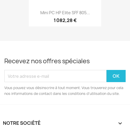
Mini PC HP Elite SFF 805...
1 082,28 €
Recevez nos offres spéciales
Vous pouvez vous désinscrire à tout moment. Vous trouverez pour cela
nos informations de contact dans les conditions d'utilisation du site.
NOTRE SOCIÉTÉ
