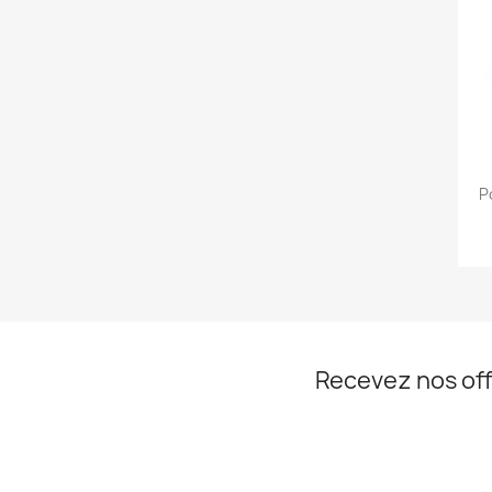
P
Recevez nos off