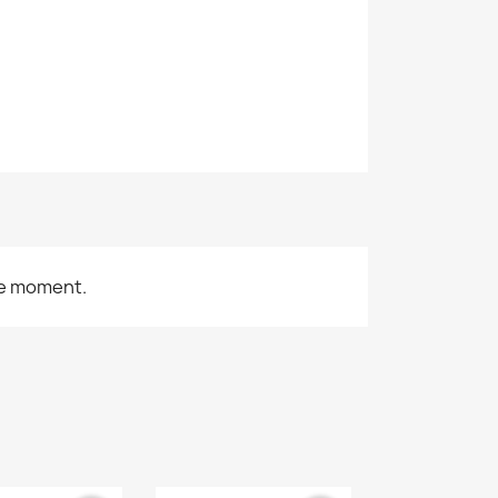
le moment.