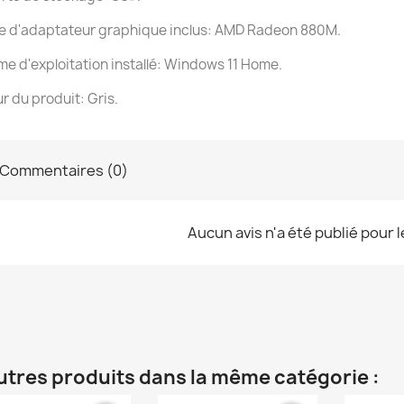
e d'adaptateur graphique inclus: AMD Radeon 880M.
e d'exploitation installé: Windows 11 Home.
r du produit: Gris.
Commentaires (0)
Aucun avis n'a été publié pour 
utres produits dans la même catégorie :