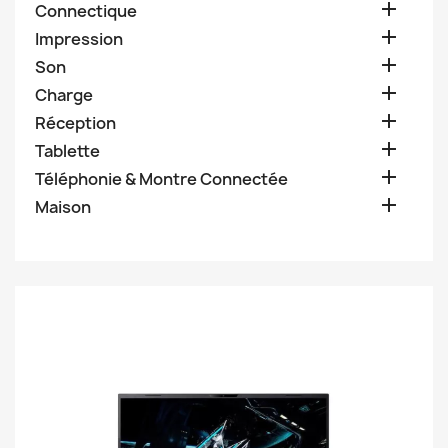

Connectique

Impression

Son

Charge

Réception

Tablette

Téléphonie & Montre Connectée

Maison